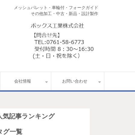
メッシュパレット・車輪付・フォークガイド
その他加工・中古・新品・設計製作
会社情報
お問い合わせ
人気記事ランキング
タグ一覧