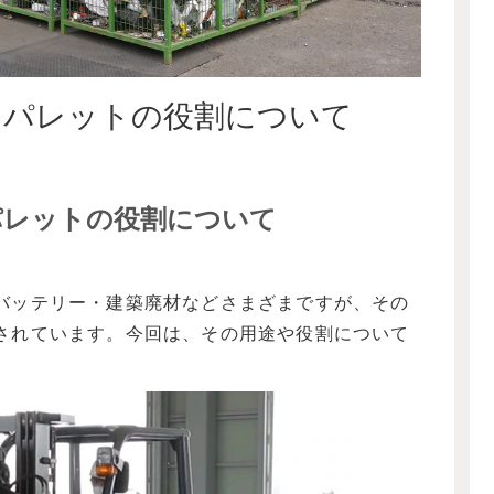
ュパレットの役割について
パレットの役割について
バッテリー・建築廃材などさまざまですが、その
されています。今回は、その用途や役割について