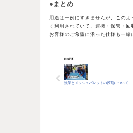
●まとめ
用途は一例にすぎませんが、このよ
く利用されていて、運搬・保管・回
お客様のご希望に沿った仕様も一緒
前の記事
漁業とメッシュパレットの役割について