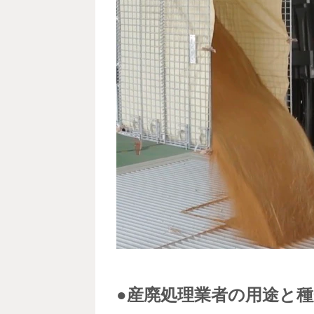
●産廃処理業者の用途と種