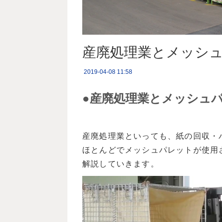
産廃処理業とメッシ
2019-04-08 11:58
●産廃処理業とメッシュ
産廃処理業といっても、紙の回収・
ほとんどでメッシュパレットが使用
解説していきます。