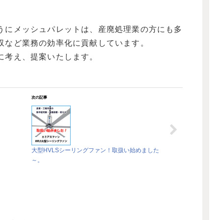
うにメッシュパレットは、産廃処理業の方にも多
収など業務の効率化に貢献しています。
に考え、提案いたします。
次の記事
大型HVLSシーリングファン！取扱い始めました
～。