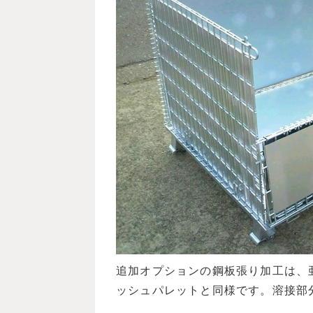
追加オプションの鋼板張り加工は、
ッシュパレットと同様です。溶接部