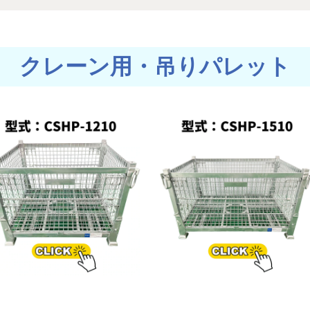
クレーン用・吊りパレット