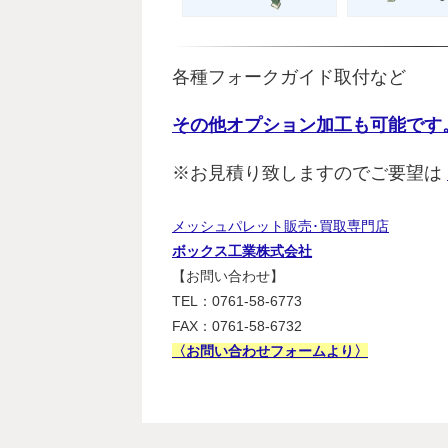
各種フォークガイド取付など
その他オプション加工も可能です
※お見積り致しますのでご要望は
メッシュパレット販売･買取専門店
ボックス工業株式会社
【お問い合わせ】
TEL：0761-58-6773
FAX：0761-58-6732
〈お問い合わせフォームより〉