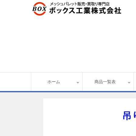
ホーム
商品一覧表
吊