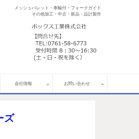
メッシュパレット・車輪付・フォークガイド
その他加工・中古・新品・設計製作
会社情報
お問い合わせ
ーズ