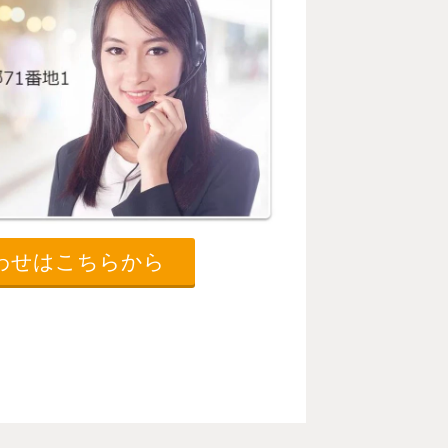
わせはこちらから