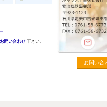
。
お問い合わせ
下さい。
お問い合