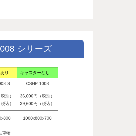
1008 シリーズ
ーあり
キャスターなし
008-S
CSHP-1008
円（税別）
36,000円（税別）
円（税込）
39,600円（税込）
0x800
1000x800x700
ム車輪