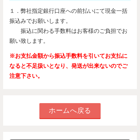
１．弊社指定銀行口座への前払いにて現金一括
振込みでお願いします。
振込に関わる手数料はお客様のご負担でお
願い致します。
※お支払金額から振込手数料を引いてお支払に
なると不足扱いとなり、
発送が出来ないのでご
注意下さい。
ホームへ戻る