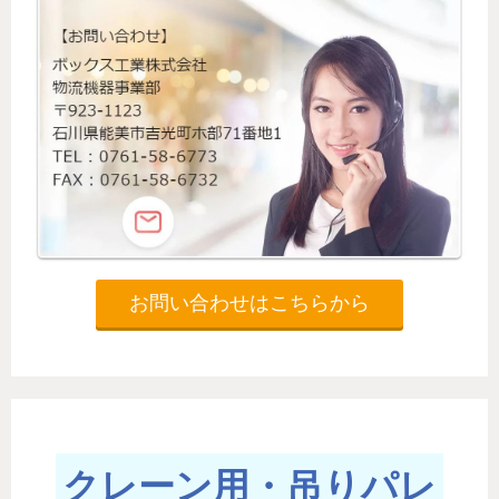
お問い合わせはこちらから
クレーン用・吊りパレ