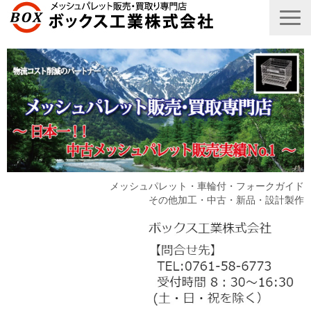
メッシュパレット・車輪付・フォークガイド
その他加工・中古・新品・設計製作