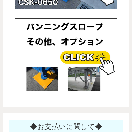
◆お支払いに関して◆