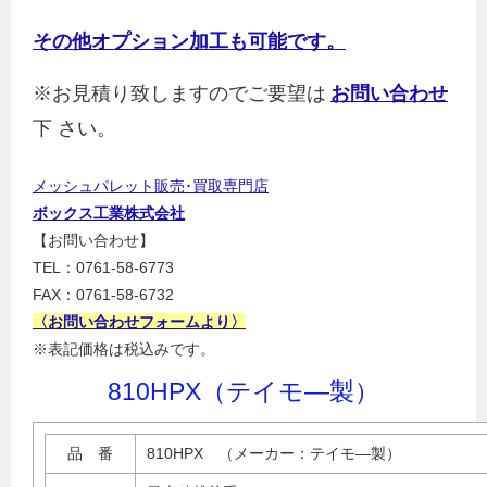
その他オプション加工も可能です。
※お見積り致しますのでご要望は
お問い合わせ
下 さい。
メッシュパレット販売･買取専門店
ボックス工業株式会社
【お問い合わせ】
TEL：0761-58-6773
FAX：0761-58-6732
〈お問い合わせフォームより〉
※表記価格は税込みです。
810HPX（テイモ―製）
品 番
810HPX （メーカー：テイモ―製）