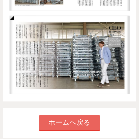
ホームへ戻る