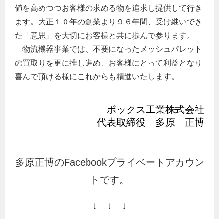
値を高めつつお客様の求める物を追求し提供して行き
ます。大正１０年の創業より９６年間、受け継いでき
た「意思」を大切にお客様と共に歩んで参ります。
物流機器事業では、不要になったメッシュパレット
の買取りを更に推し進め、お客様にとって利益となり
喜んで頂ける様にこれからも精進いたします。
ボックス工業株式会社
代表取締役　多原　正博
多原正博のFacebookプライベートアカウン
トです。
↓ ↓ ↓