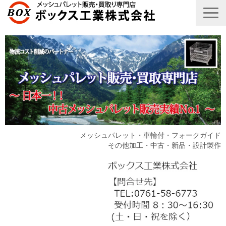
メッシュパレット・車輪付・フォークガイド
その他加工・中古・新品・設計製作