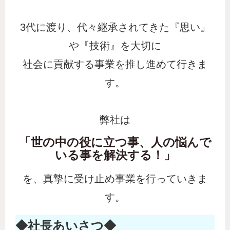
3代に渡り、代々継承されてきた『思い』
や『技術』を大切に
社会に貢献する事業を推し進めて行きま
す。
弊社は
「世の中の役に立つ事、人の悩んで
いる事を解決する！」
を、真摯に受け止め事業を行っていきま
す。
◆社長あいさつ◆