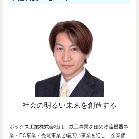
社会の明るい未来を創造する
ボックス工業株式会社は、鉄工事業を始め物流機器事
業・EC事業・売電事業と幅広い事業を通し、企業価