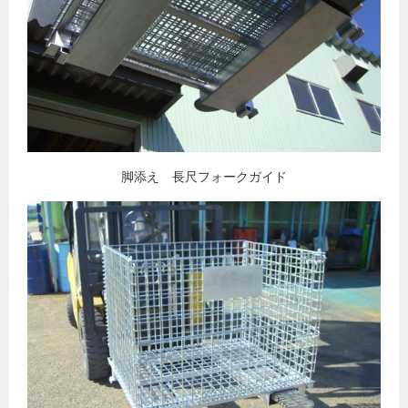
脚添え 長尺フォークガイド