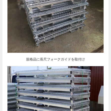
規格品に長尺フォークガイドを取付け