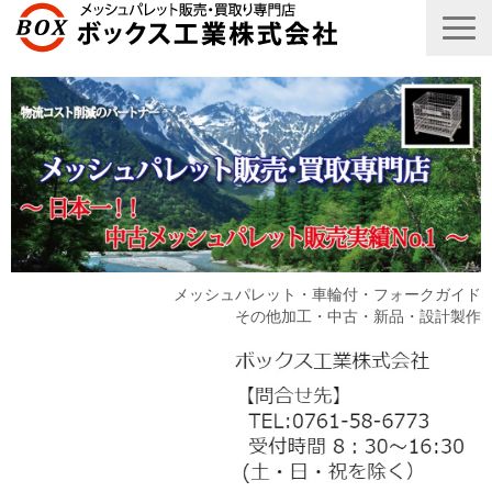
メッシュパレット・車輪付・フォークガイド
その他加工・中古・新品・設計製作