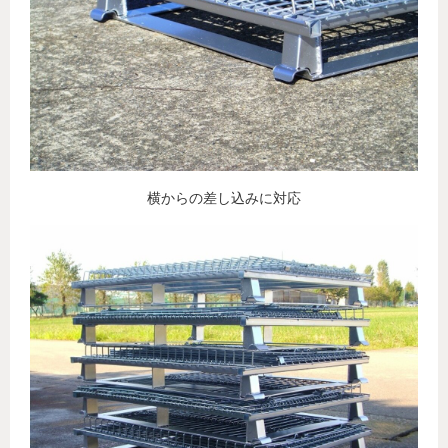
横からの差し込みに対応