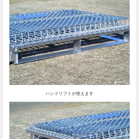
ハンドリフトが使えます