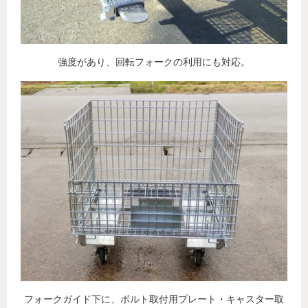
強度があり、回転フォークの利用にも対応。
フォークガイド下に、ボルト取付用プレート・キャスター取