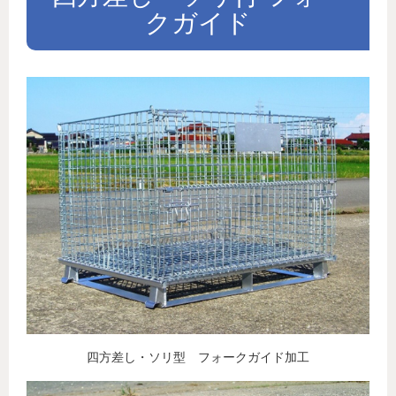
クガイド
四方差し・ソリ型 フォークガイド加工