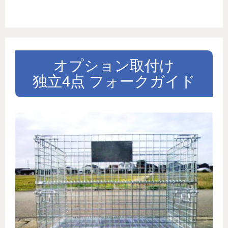
オプション取付け
独立4点 フォークガイド