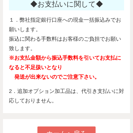
◆お支払いに関して◆
１．弊社指定銀行口座への現金一括振込みでお
願いします。
振込に関わる手数料はお客様のご負担でお願い
致します。
※お支払金額から振込手数料を引いてお支払に
なると不足扱いとなり
発送が出来ないのでご注意下さい。
2．追加オプション加工品は、代引き支払いに対
応しておりません。