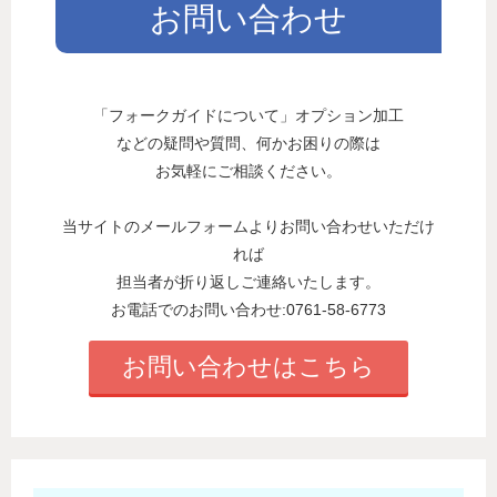
お問い合わせ
「フォークガイドについて」オプション加工
などの疑問や質問、何かお困りの際は
お気軽にご相談ください。
当サイトのメールフォームよりお問い合わせいただけ
れば
担当者が折り返しご連絡いたします。
お電話でのお問い合わせ:0761-58-6773
お問い合わせはこちら