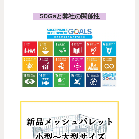
SDGsと弊社の関係性