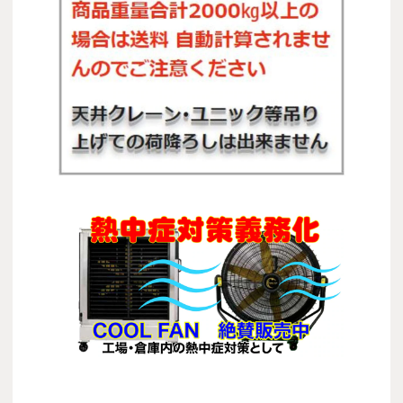
COOL FAN