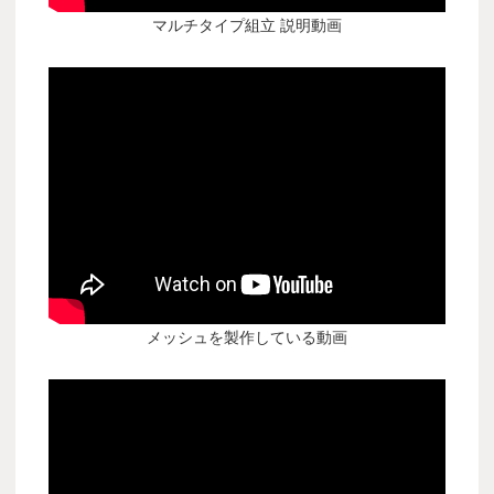
マルチタイプ組立 説明動画
メッシュを製作している動画