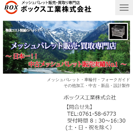
メッシュパレット・車輪付・フォークガイド
その他加工・中古・新品・設計製作