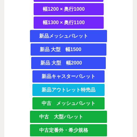
幅1200 × 奥行1000
幅1300 × 奥行1100
新品メッシュパレット
新品 大型 幅1500
新品 大型 幅2000
新品キャスターパレット
新品アウトレット特売品
中古 メッシュパレット
中古 大型パレット
中古定番外・希少規格