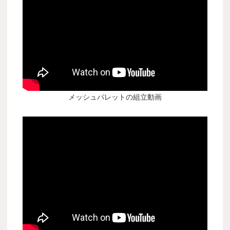
メッシュパレットの組立動画