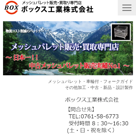
メッシュパレット・車輪付・フォークガイド
その他加工・中古・新品・設計製作