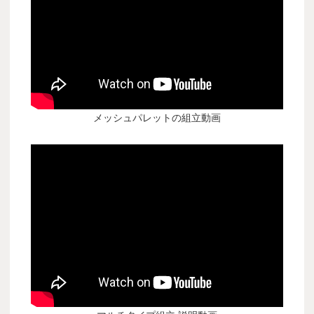
メッシュパレットの組立動画