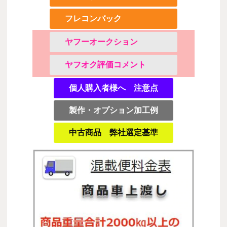
フレコンバック
ヤフーオークション
ヤフオク評価コメント
個人購入者様へ 注意点
製作・オプション加工例
中古商品 弊社選定基準