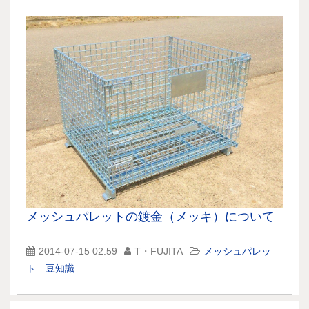
メッシュパレットの鍍金（メッキ）について
2014-07-15 02:59
T・FUJITA
メッシュパレッ
ト 豆知識