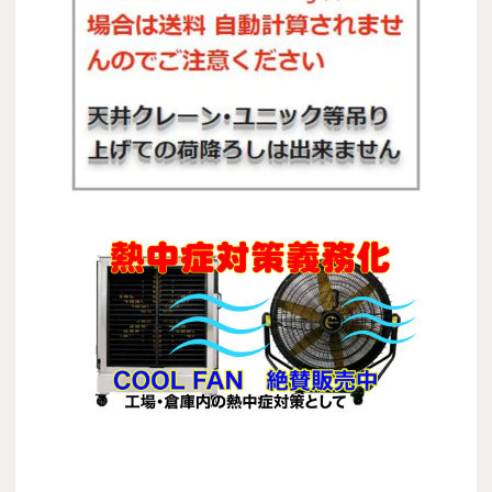
COOL FAN