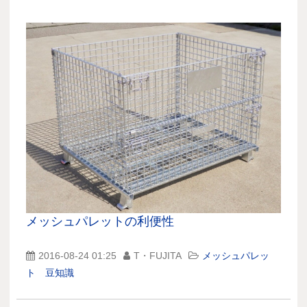
メッシュパレットの利便性
2016-08-24 01:25
T・FUJITA
メッシュパレッ
ト 豆知識