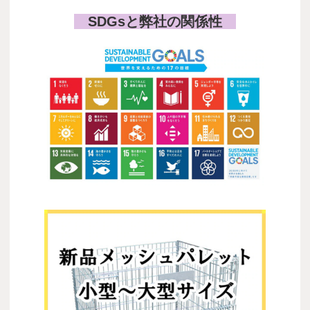
SDGsと弊社の関係性