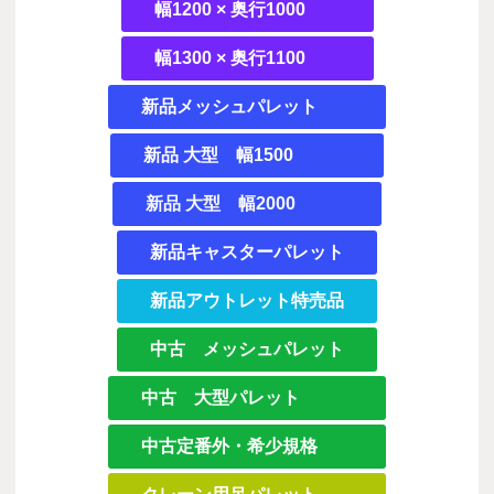
幅1200 × 奥行1000
幅1300 × 奥行1100
新品メッシュパレット
新品 大型 幅1500
新品 大型 幅2000
新品キャスターパレット
新品アウトレット特売品
中古 メッシュパレット
中古 大型パレット
中古定番外・希少規格