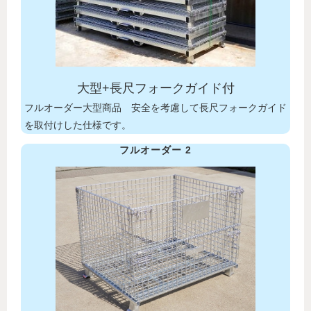
大型+長尺フォークガイド付
フルオーダー大型商品 安全を考慮して長尺フォークガイド
を取付けした仕様です。
フルオーダー 2