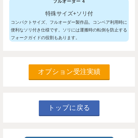
フルオーダー 4
特殊サイズ+ソリ付
コンパクトサイズ、フルオーダー製作品。コンベア利用時に
便利なソリ付き仕様です。ソリには運搬時の転倒を防止する
フォークガイドの役割もあります
。
オプション受注実績
トップに戻る