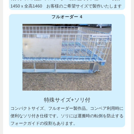
1450ｘ全高1460 お客様のご希望サイズで製作いたします
フルオーダー 4
特殊サイズ+ソリ付
コンパクトサイズ、フルオーダー製作品。コンベア利用時に
便利なソリ付き仕様です。ソリには運搬時の転倒を防止する
フォークガイドの役割もあります
。