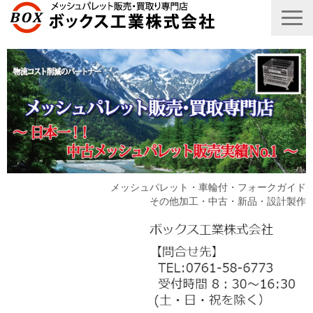
メッシュパレット・車輪付・フォークガイド
その他加工・中古・新品・設計製作