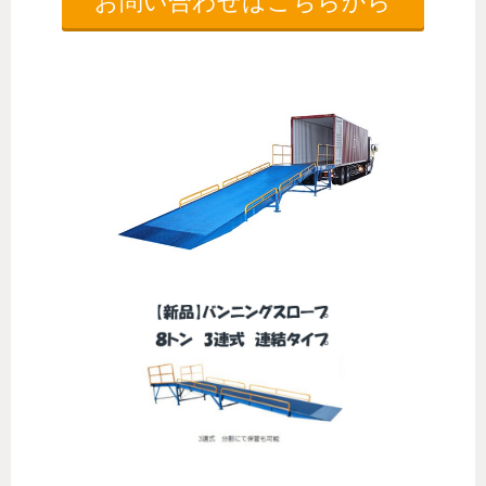
お問い合わせはこちらから