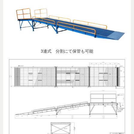
3連式 分割にて保管も可能