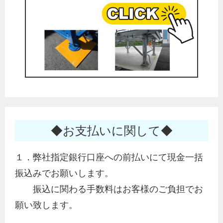
◆お支払いに関して◆
１．弊社指定銀行口座への前払いにて現金一括
振込みでお願いします。
振込に関わる手数料はお客様のご負担でお
願い致します。