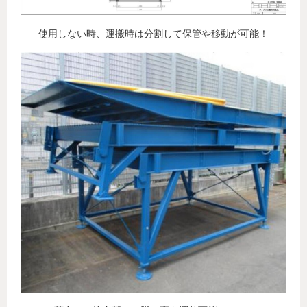
使用しない時、運搬時は分割して保管や移動が可能！