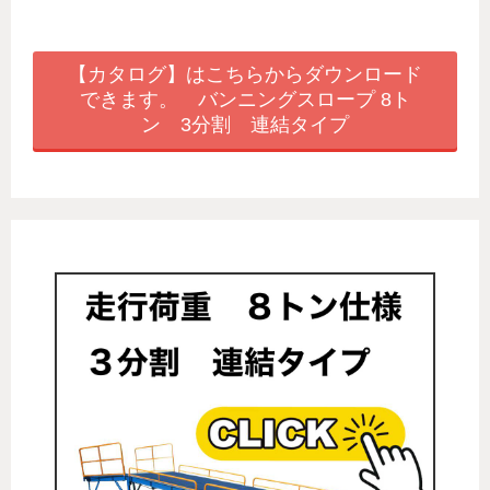
【カタログ】はこちらからダウンロード
できます。 バンニングスロープ 8ト
ン 3分割 連結タイプ