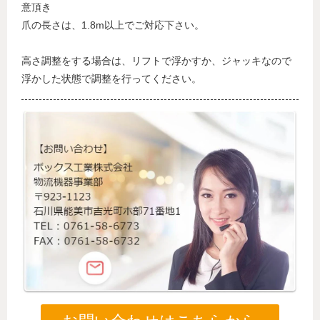
意頂き
爪の長さは、1.8m以上でご対応下さい。
高さ調整をする場合は、リフトで浮かすか、ジャッキなので
浮かした状態で調整を行ってください。