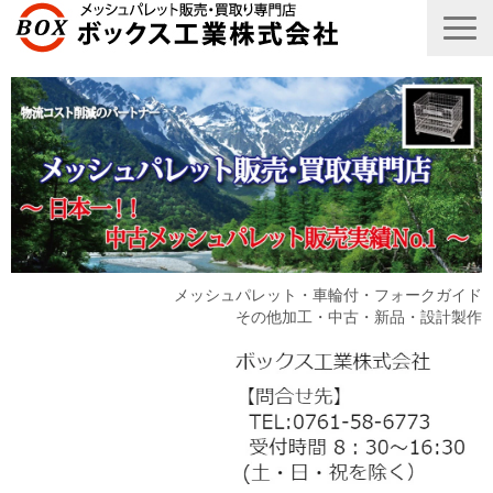
メッシュパレット・車輪付・フォークガイド
その他加工・中古・新品・設計製作