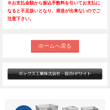
※お支払金額から振込手数料を引いてお支払に
なると不足扱いとなり、
発送が出来ないのでご
注意下さい。
ホームへ戻る