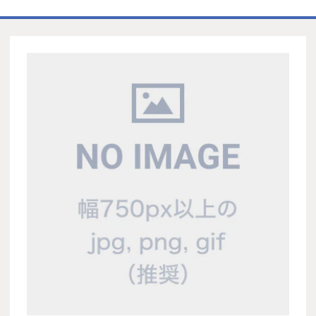
ホーム
商品一覧表
お取引の流れ
製造工場
代理店募集
会社情報
お問い合わせ