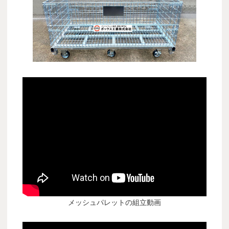
メッシュパレットの組立動画