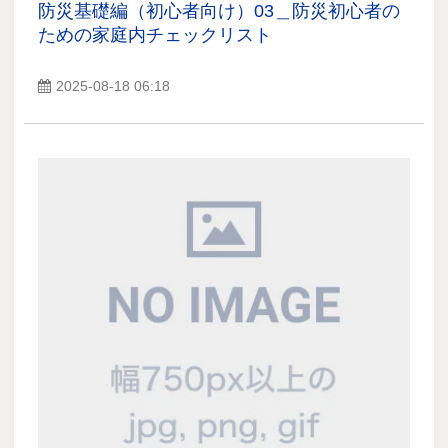
防災基礎編（初心者向け）03＿防災初心者の
ための家庭内チェックリスト
2025-08-18 06:18