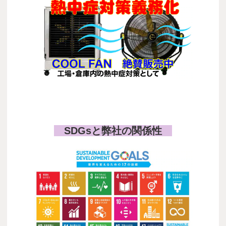
COOL FAN
SDGsと弊社の関係性