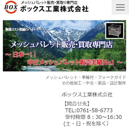
メッシュパレット・車輪付・フォークガイド
その他加工・中古・新品・設計製作