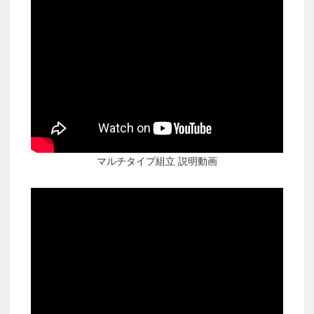
マルチタイプ組立 説明動画