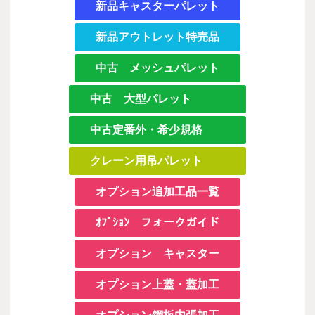
新品キャスターパレット
新品アウトレット特売品
中古 メッシュパレット
中古 大型パレット
中古定番外・希少規格
クレーン用吊パレット
オプション追加工品一覧
ｵﾌﾟｼｮﾝ フォークガイド
オプション キャスター
オプション上蓋・蓋加工