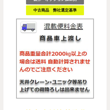
中古商品 弊社選定基準