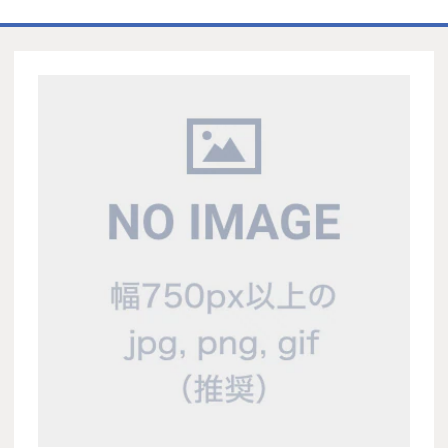
ホーム
商品一覧表
お取引の流れ
製造工場
代理店募集
会社情報
お問い合わせ