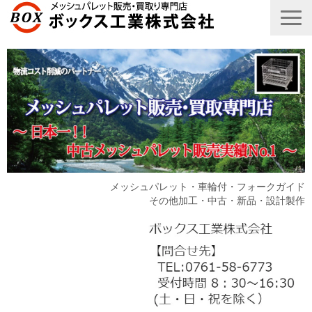
メッシュパレット・車輪付・フォークガイド
その他加工・中古・新品・設計製作