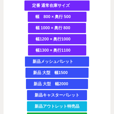
定番 通常在庫サイズ
幅 800 × 奥行 500
幅 1000 × 奥行 800
幅1200 × 奥行1000
幅1300 × 奥行1100
新品メッシュパレット
新品 大型 幅1500
新品 大型 幅2000
新品キャスターパレット
新品アウトレット特売品