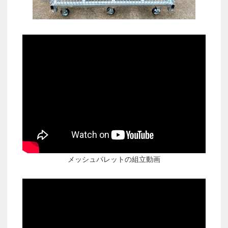
メッシュパレットの組立動画