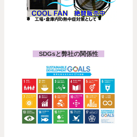
COOL FAN
SDGsと弊社の関係性