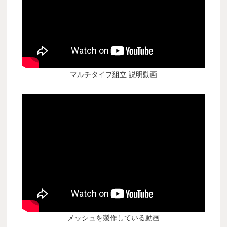
マルチタイプ組立 説明動画
メッシュを製作している動画