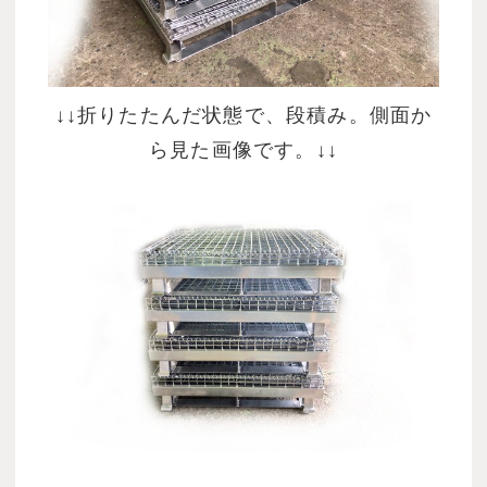
↓↓折りたたんだ状態で、段積み。側面か
ら見た画像です。↓↓