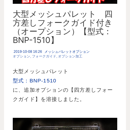
大型メッシュパレット 四
方差しフォークガイド付き
（オープション）【型式：
BNP-1510】
2019-10-08 16:26
メッシュパレットオプション
オプション
フォークガイド
オプション加工
大型メッシュパレット
型式：BNP-1510
に、追加オプションの【四方差しフォー
クガイド】を溶接しました。