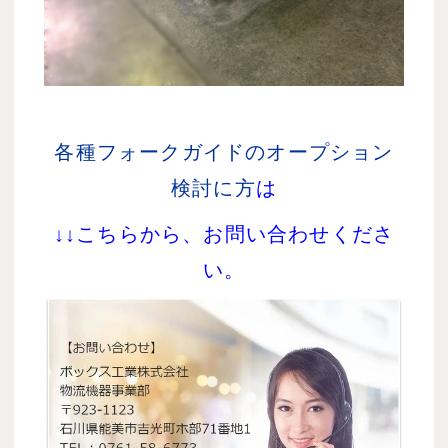
各種フォークガイドのオープション
検討に方
は
↓↓こちらから、お問い合わせくださ
い。