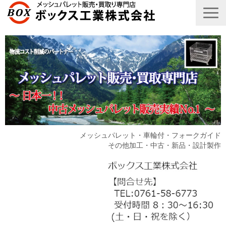
メッシュパレット・車輪付・フォークガイド
その他加工・中古・新品・設計製作