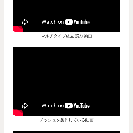
マルチタイプ組立 説明動画
メッシュを製作している動画