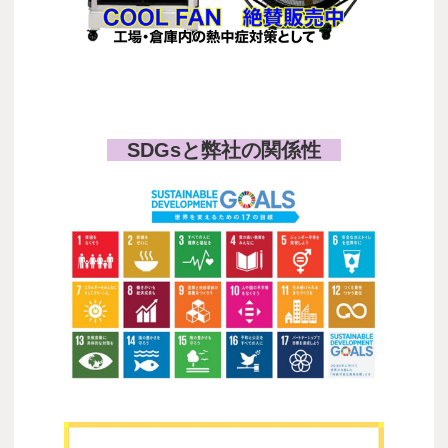
COOL FAN
SDGsと弊社の関係性