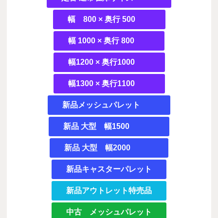
幅 800 × 奥行 500
幅 1000 × 奥行 800
幅1200 × 奥行1000
幅1300 × 奥行1100
新品メッシュパレット
新品 大型 幅1500
新品 大型 幅2000
新品キャスターパレット
新品アウトレット特売品
中古 メッシュパレット