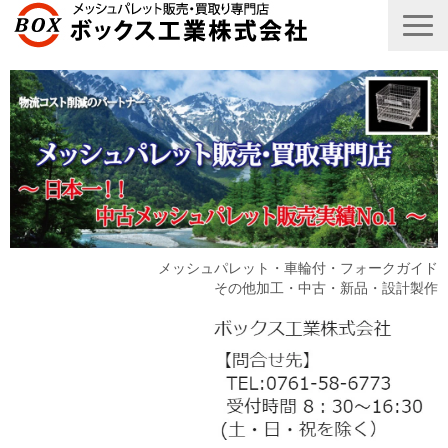
メッシュパレット・車輪付・フォークガイド
その他加工・中古・新品・設計製作