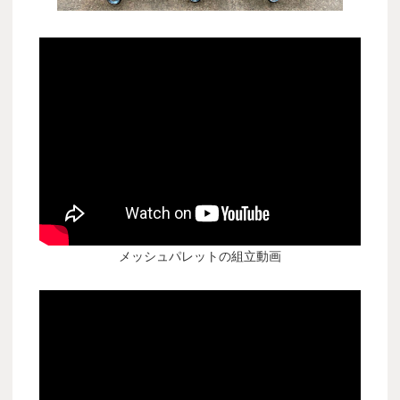
メッシュパレットの組立動画