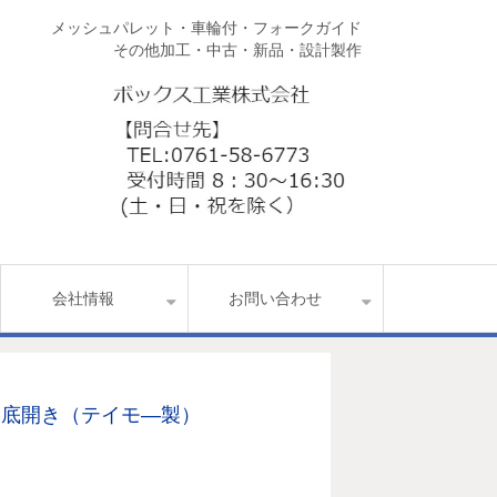
メッシュパレット・車輪付・フォークガイド
その他加工・中古・新品・設計製作
会社情報
お問い合わせ
X 底開き（テイモ―製）