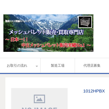
お取引の流れ
製造工場
代理店募集
1012HPB