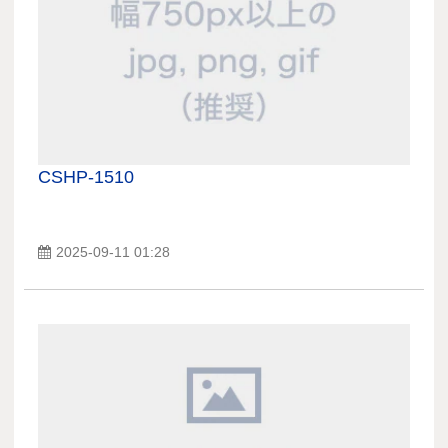
CSHP-1510
2025-09-11 01:28