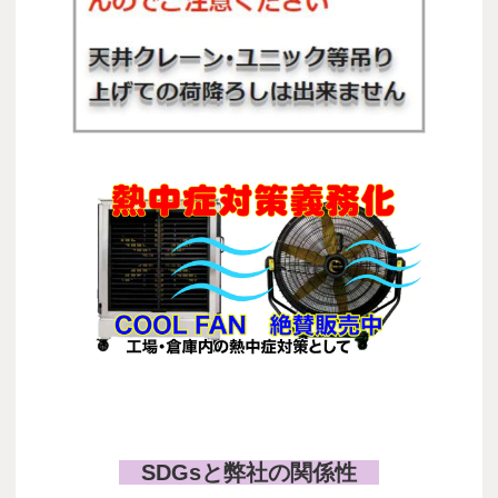
COOL FAN
SDGsと弊社の関係性