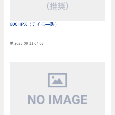
606HPX（テイモ―製）
2025-09-11 04:02