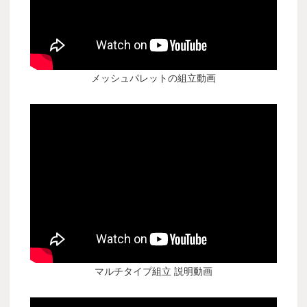
メッシュパレットの組立動画
マルチタイプ組立 説明動画