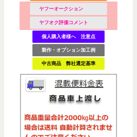
ヤフーオークション
ヤフオク評価コメント
個人購入者様へ 注意点
製作・オプション加工例
中古商品 弊社選定基準