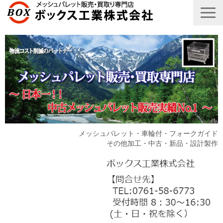
メッシュパレット・車輪付・フォークガイド
その他加工・中古・新品・設計製作