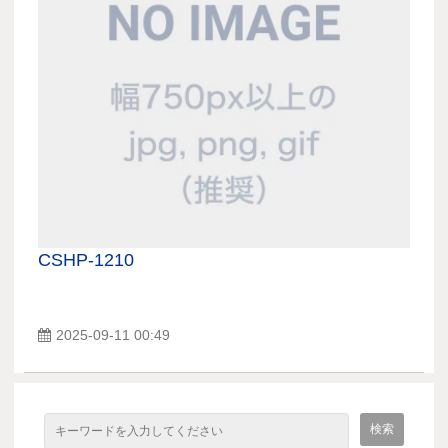
CSHP-1210
2025-09-11 00:49