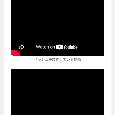
メッシュを製作している動画