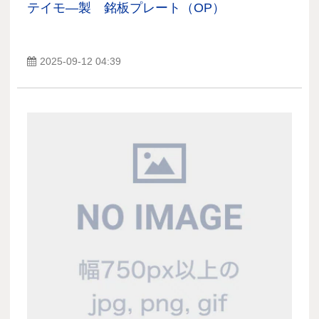
テイモ―製 銘板プレート（OP）
2025-09-12 04:39