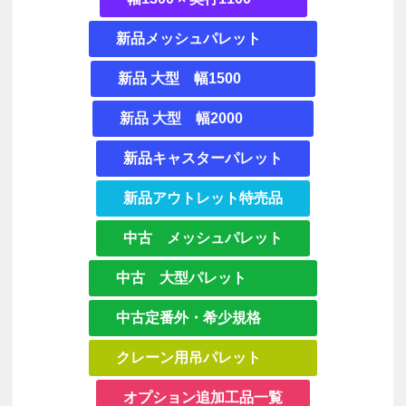
新品メッシュパレット
新品 大型 幅1500
新品 大型 幅2000
新品キャスターパレット
新品アウトレット特売品
中古 メッシュパレット
中古 大型パレット
中古定番外・希少規格
クレーン用吊パレット
オプション追加工品一覧