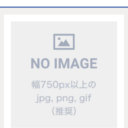
ホーム
商品一覧表
お取引の流れ
製造工場
代理店募集
会社情報
お問い合わせ