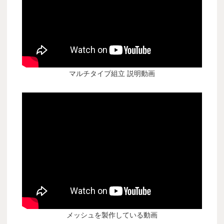
マルチタイプ組立 説明動画
メッシュを製作している動画