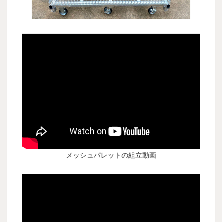
メッシュパレットの組立動画