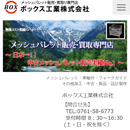
メッシュパレット・車輪付・フォークガイド
その他加工・中古・新品・設計製作