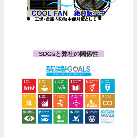
COOL FAN
SDGsと弊社の関係性