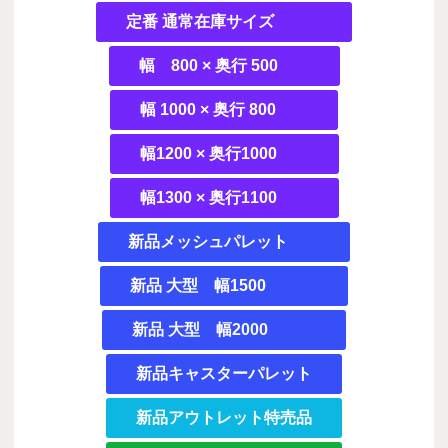
定番 通常在庫サイズ
幅 800 × 奥行 500
幅 1000 × 奥行 800
幅1200 × 奥行1000
幅1300 × 奥行1100
新品メッシュパレット
新品 大型 幅1500
新品 大型 幅2000
新品キャスターパレット
新品アウトレット特売品