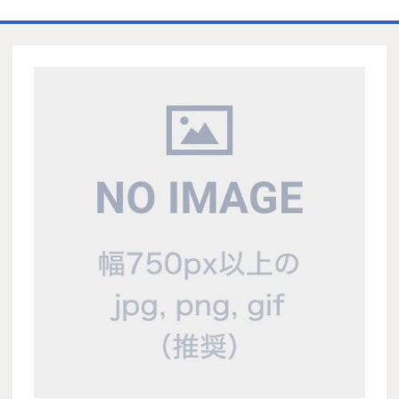
ホーム
商品一覧表
お取引の流れ
製造工場
代理店募集
会社情報
お問い合わせ