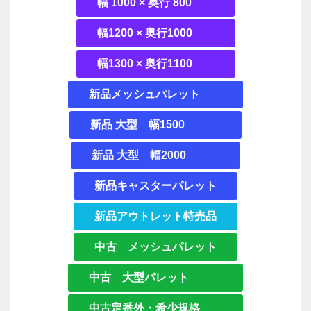
幅 1000 × 奥行 800
幅1200 × 奥行1000
幅1300 × 奥行1100
新品メッシュパレット
新品 大型 幅1500
新品 大型 幅2000
新品キャスターパレット
新品アウトレット特売品
中古 メッシュパレット
中古 大型パレット
中古定番外・希少規格