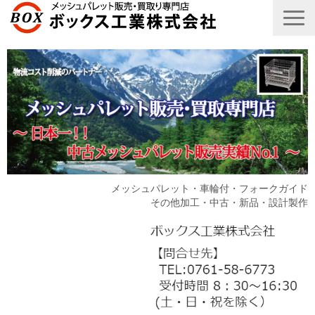
メッシュパレット・車輪付・フォークガイド
その他加工・中古・新品・設計製作