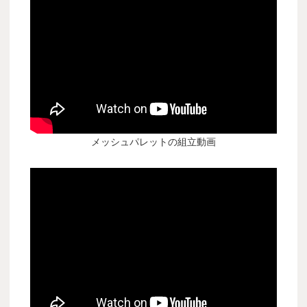
メッシュパレットの組立動画