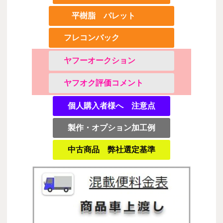
平樹脂 パレット
フレコンバック
ヤフーオークション
ヤフオク評価コメント
個人購入者様へ 注意点
製作・オプション加工例
中古商品 弊社選定基準