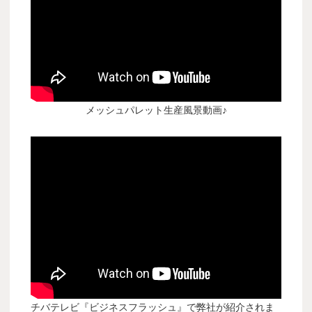
メッシュパレット生産風景動画♪
チバテレビ『ビジネスフラッシュ』で弊社が紹介されま