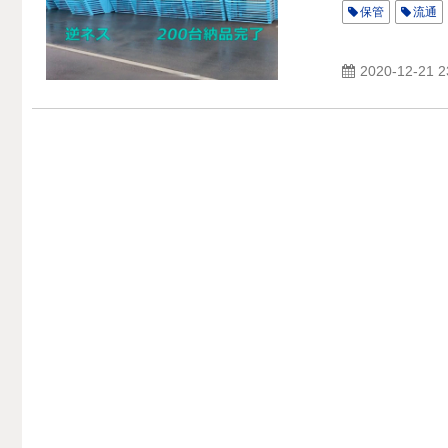
保管
流通
2020-12-21 2