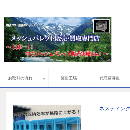
お取引の流れ
製造工場
代理店募集
ネスティング