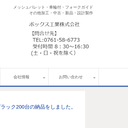
メッシュパレット・車輪付・フォークガイド
その他加工・中古・新品・設計製作
会社情報
お問い合わせ
ラック200台の納品をしました。