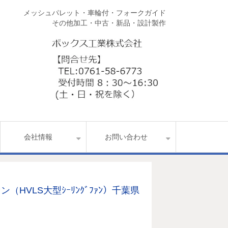
メッシュパレット・車輪付・フォークガイド
その他加工・中古・新品・設計製作
会社情報
お問い合わせ
（HVLS大型ｼｰﾘﾝｸﾞﾌｧﾝ）千葉県