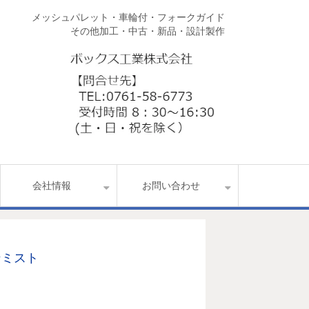
メッシュパレット・車輪付・フォークガイド
その他加工・中古・新品・設計製作
会社情報
お問い合わせ
ンミスト