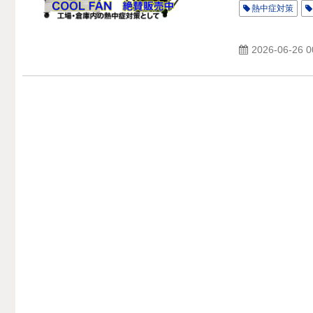
熱中症対策
2026-06-26 0