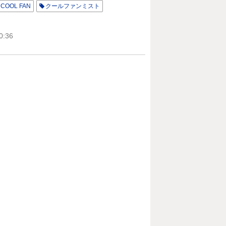
COOL FAN
クールファンミスト
0:36