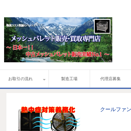
お取引の流れ
製造工場
代理店募集
クールファ