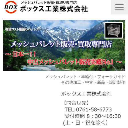
メッシュパレット・車輪付・フォークガイド
その他加工・中古・新品・設計製作