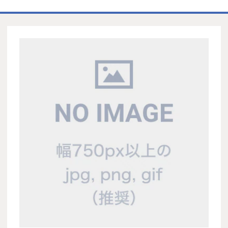
ホーム
商品一覧表
お取引の流れ
製造工場
代理店募集
会社情報
お問い合わせ