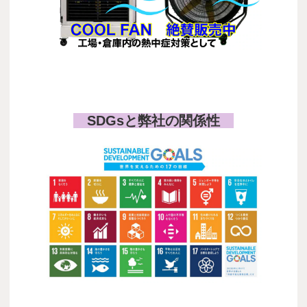
COOL FAN
SDGsと弊社の関係性