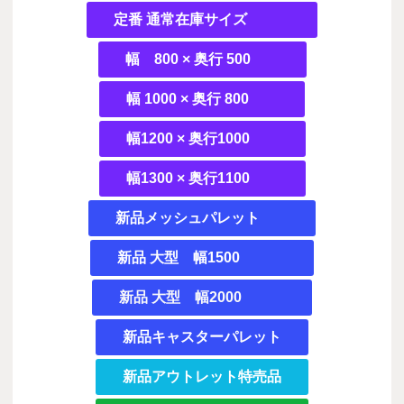
定番 通常在庫サイズ
幅 800 × 奥行 500
幅 1000 × 奥行 800
幅1200 × 奥行1000
幅1300 × 奥行1100
新品メッシュパレット
新品 大型 幅1500
新品 大型 幅2000
新品キャスターパレット
新品アウトレット特売品