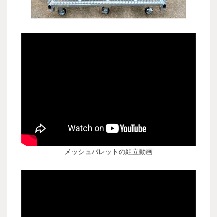
メッシュパレットの組立動画