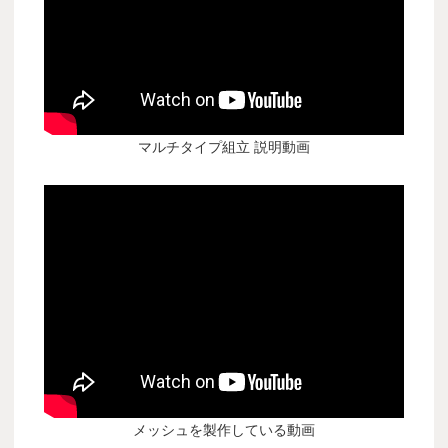
マルチタイプ組立 説明動画
メッシュを製作している動画