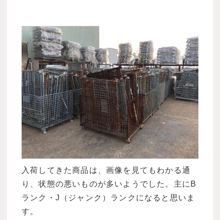
入荷してきた商品は、画像を見てもわかる通
り、状態の悪いものが多いようでした。主にB
ランク・J（ジャンク）ランクになると思いま
す。