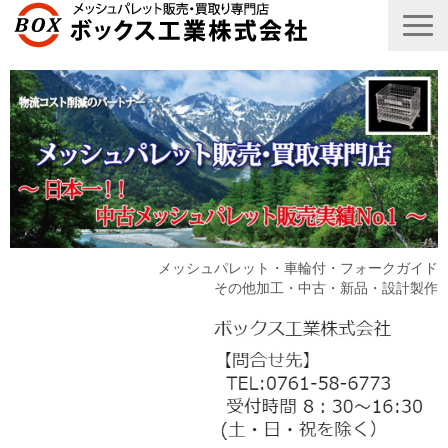
メッシュパレット・車輪付・フォークガイド
その他加工・中古・新品・設計製作