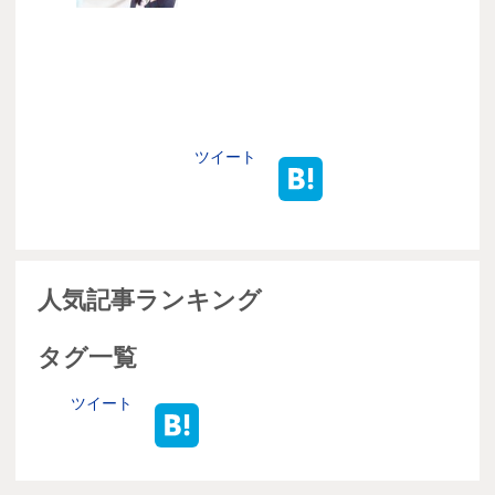
ツイート
人気記事ランキング
タグ一覧
ツイート