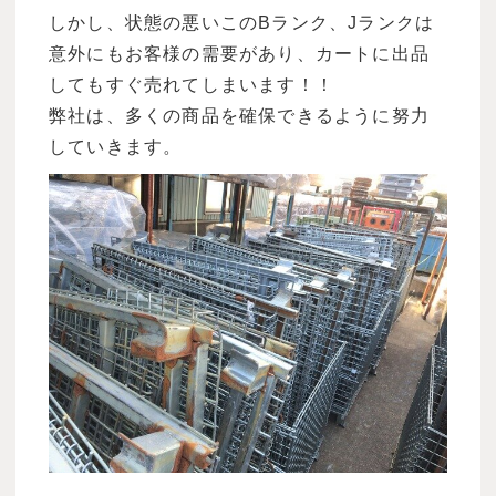
しかし、状態の悪いこのBランク、Jランクは
意外にもお客様の需要があり、カートに出品
してもすぐ売れてしまいます！！
弊社は、多くの商品を確保できるように努力
していきます。