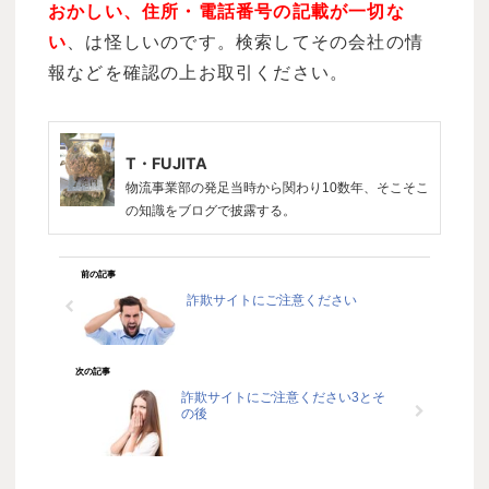
おかしい、住所・電話番号の記載が一切な
い
、は怪しいのです。検索してその会社の情
報などを確認の上お取引ください。
T・FUJITA
物流事業部の発足当時から関わり10数年、そこそこ
の知識をブログで披露する。
前の記事
詐欺サイトにご注意ください
次の記事
詐欺サイトにご注意ください3とそ
の後