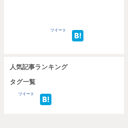
ツイート
人気記事ランキング
タグ一覧
ツイート