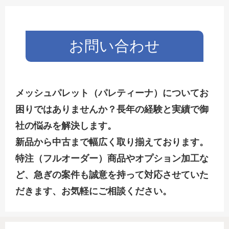
お問い合わせ
メッシュパレット（パレティーナ）についてお
困りではありませんか？長年の経験と実績で御
社の悩みを解決します。
新品から中古まで幅広く取り揃えております。
特注（フルオーダー）商品やオプション加工な
ど、急ぎの案件も誠意を持って対応させていた
だきます、お気軽にご相談ください。