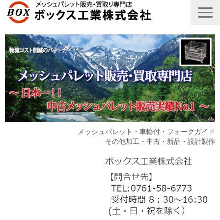
メッシュパレット・車輪付・フォークガイド
その他加工・中古・新品・設計製作