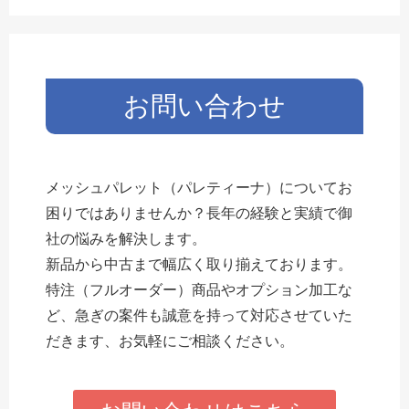
お問い合わせ
メッシュパレット（パレティーナ）についてお
困りではありませんか？長年の経験と実績で御
社の悩みを解決します。
新品から中古まで幅広く取り揃えております。
特注（フルオーダー）商品やオプション加工な
ど、急ぎの案件も誠意を持って対応させていた
だきます、お気軽にご相談ください。