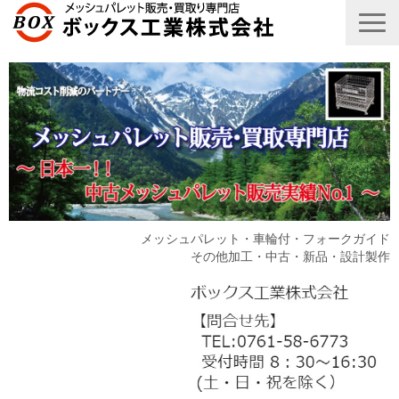
メッシュパレット・車輪付・フォークガイド
その他加工・中古・新品・設計製作