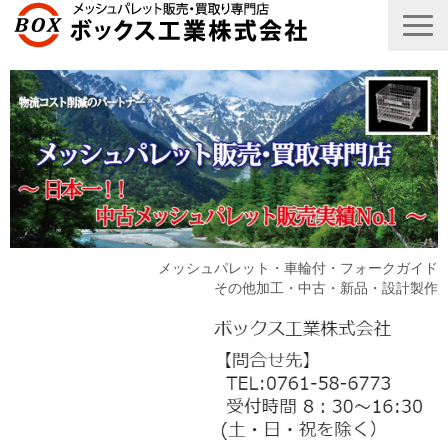
メッシュパレット・車輪付・フォークガイド
その他加工・中古・新品・設計製作