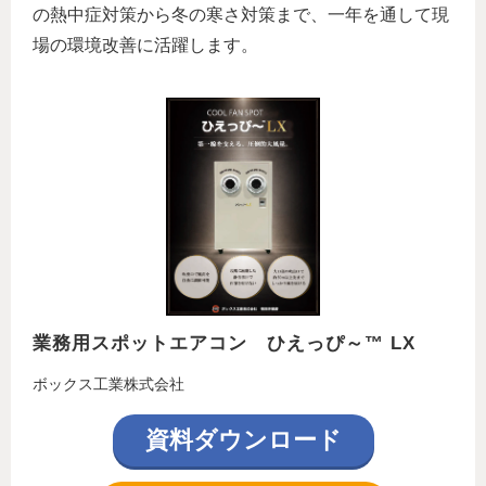
の熱中症対策から冬の寒さ対策まで、一年を通して現
場の環境改善に活躍します。
業務用スポットエアコン　ひえっぴ～™ LX
ボックス工業株式会社
資料ダウンロード