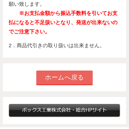
願い致します。
※お支払金額から振込手数料を引いてお支
払になると不足扱いとなり、
発送が出来ないの
でご注意下さい。
2．商品代引きの取り扱いは出来ません。
ホームへ戻る