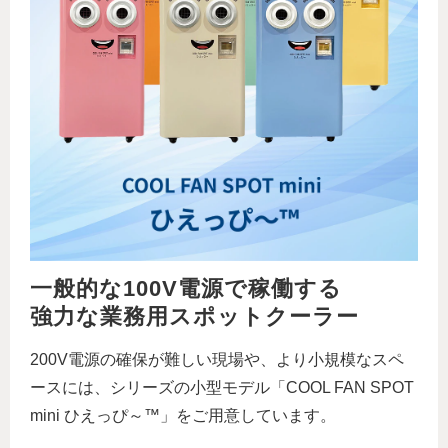
一般的な100V電源で稼働する
強力な業務用スポットクーラー
200V電源の確保が難しい現場や、より小規模なスペ
ースには、シリーズの小型モデル「COOL FAN SPOT
mini ひえっぴ～™」をご用意しています。