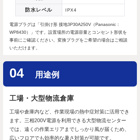
防水レベル
IPX4
電源プラグは「引掛け形 接地3P30A250V（Panasonic：
WP8430）」です。設置場所の電源容量とコンセント形状を
事前にご確認ください。変換プラグをご希望の場合はご相談
いただけます。
04
用途例
工場・大型物流倉庫
工場や倉庫内など、作業現場の熱中症対策に活用でき
ます。三相200V電源を利用できる大型物流センター
では、遠くの作業エリアまでしっかり風が届くため、
広いフロアでも効率的な暑さ対策が可能です。