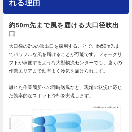
れる理由
約50m先まで風を届ける大口径吹出
口
大口径の2つの吹出口を採用することで、約50m先ま
でパワフルな風を届けることが可能です。フォークリ
フトが稼働するような大型物流センターでも、遠くの
作業エリアまで効率よく冷気を届けられます。
離れた作業箇所への同時送風など、現場の状況に応じ
た効率的なスポット冷却を実現します。