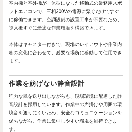
室内機と室外機が一体型になった移動式の業務用スポ
ットエアコンで、三相200Vの電源に繋ぐだけですぐ
に稼働できます。空調設備の設置工事が不要なため、
導入後すぐに最適な作業環境を構築できます。
本体はキャスター付きで、現場のレイアウトや作業内
容の変化に合わせて、必要な場所に移動して使用でき
ます。
作業を妨げない静音設計
強力な風を送り出しながらも、現場環境に配慮した静
音設計を採用しています。作業中の声掛けや周囲の環
境音を遮りにくいため、安全なコミュニケーションを
保ちながら、作業に集中しやすい環境を維持できま
す。