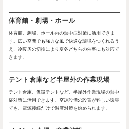
体育館・劇場・ホール
体育館、劇場、ホール内の熱中症対策に活用できま
す。広い空間でも強力な風で快適な環境をつくれるう
え、冷暖房の切換により夏冬どちらの催事にも対応で
きます。
テント倉庫など半屋外の作業現場
テント倉庫、仮設テントなど、半屋外作業現場の熱中
症対策に活用できます。空調設備の設置が難しい環境
でも、電源接続だけで温度対策を始められます。