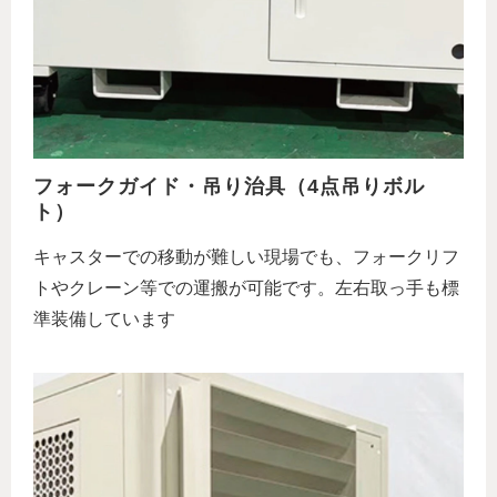
フォークガイド・吊り治具（4点吊りボル
ト）
キャスターでの移動が難しい現場でも、フォークリフ
トやクレーン等での運搬が可能です。左右取っ手も標
準装備しています