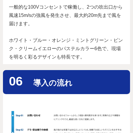
一般的な100Vコンセントで稼働し、2つの吹出口から
風速15m/sの強風を発生させ、最大約20m先まで風を
届けます。
ホワイト・ブルー・オレンジ・ミントグリーン・ピン
ク・クリームイエローのパステルカラー6色で、現場
を明るく彩るデザインも特長です。
06
導入の流れ