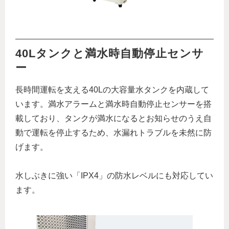
40Lタンクと満水時自動停止センサ
ー
長時間運転を支える40Lの大容量水タンクを内蔵して
います。満水アラームと満水時自動停止センサーを搭
載しており、タンクが満水になるとお知らせのうえ自
動で運転を停止するため、水漏れトラブルを未然に防
げます。
水しぶきに強い「IPX4」の防水レベルにも対応してい
ます。