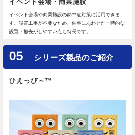
イベント会場・商業施設
イベント会場や商業施設の熱中症対策に活用できま
す。設置工事が不要なため、催事にあわせた一時的な
設置・撤去がしやすい点も特長です。
05
シリーズ製品のご紹介
ひえっぴ～™