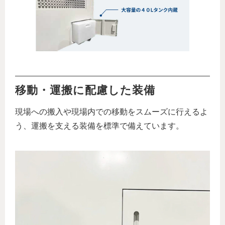
移動・運搬に配慮した装備
現場への搬入や現場内での移動をスムーズに行えるよ
う、運搬を支える装備を標準で備えています。