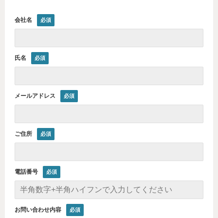
会社名
氏名
メールアドレス
ご住所
電話番号
お問い合わせ内容