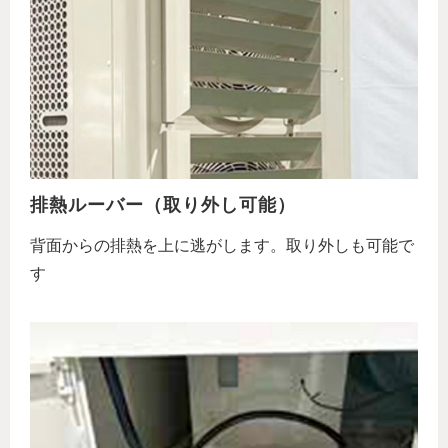
排熱ルーバー（取り外し可能）
背面からの排熱を上に逃がします。取り外しも可能で
す