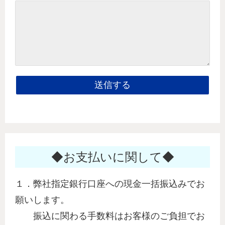
◆お支払いに関して◆
１．弊社指定銀行口座への現金一括振込みでお
願いします。
振込に関わる手数料はお客様のご負担でお