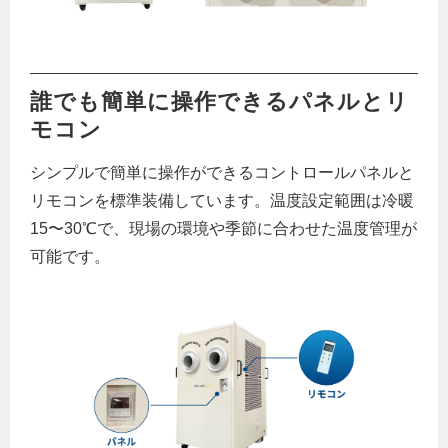
誰でも簡単に操作できるパネルとリ
モコン
シンプルで簡単に操作ができるコントロールパネルと
リモコンを標準装備しています。温度設定範囲は冷暖
15〜30℃で、現場の環境や季節に合わせた温度管理が
可能です。