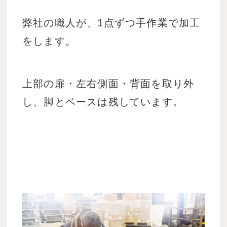
弊社の職人が、1点ずつ手作業で加工
をします。
上部の扉・左右側面・背面を取り外
し、脚とベースは残しています。