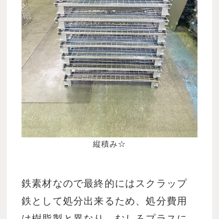
縦積み☆
鉄素材なので最終的にはスクラップ
鉄として処分出来るため、処分費用
は樹脂製と異なり、むしろプラスに