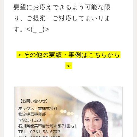
要望にお応えできるよう可能な限
り、ご提案・ご対応してまいりま
す。<(_ _)>
＜その他の実績・事例はこちらから
＞