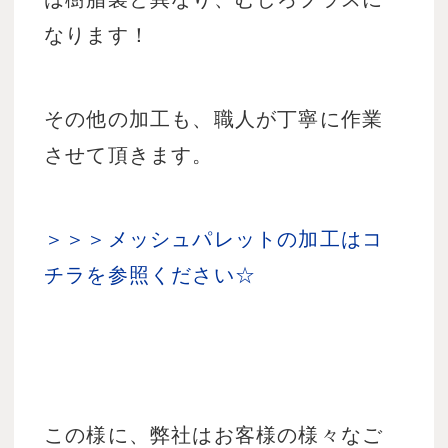
なります！
その他の加工も、職人が丁寧に作業
させて頂きます。
＞＞＞メッシュパレットの加工はコ
チラを参照ください☆
この様に、弊社はお客様の様々なご