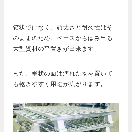
箱状ではなく、頑丈さと耐久性はそ
のままのため、ベースからはみ出る
大型資材の平置きが出来ます。
また、網状の面は濡れた物を置いて
も乾きやすく用途が広がります。