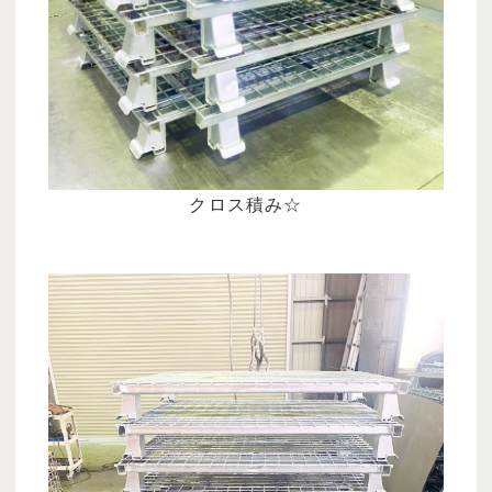
クロス積み☆