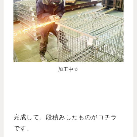
加工中☆
完成して、段積みしたものがコチラ
です。