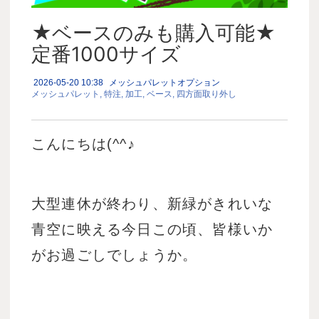
★ベースのみも購入可能★
定番1000サイズ
2026-05-20 10:38
メッシュパレットオプション
メッシュパレット
特注
加工
ベース
四方面取り外し
こんにちは(^^♪
大型連休が終わり、新緑がきれいな
青空に映える今日この頃、皆様いか
がお過ごしでしょうか。