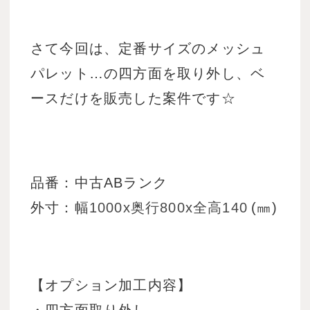
さて今回は、定番サイズのメッシュ
パレット…の四方面を取り外し、ベ
ースだけを販売した案件です☆
品番：中古ABランク
外寸：
幅1000x奥行800x全高140
(㎜)
【オプション加工内容】
・四方面取り外し