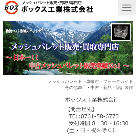
メッシュパレット・車輪付・フォークガイド
その他加工・中古・新品・設計製作