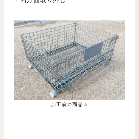
加工前の商品☆