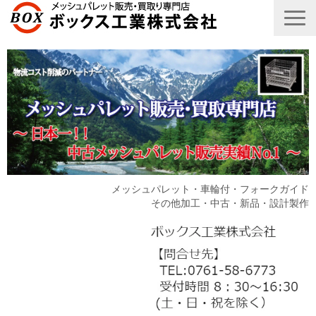
メッシュパレット・車輪付・フォークガイド
その他加工・中古・新品・設計製作