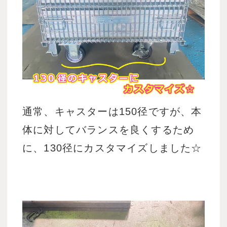
通常、キャスターは150径ですが、本
体に対してバランスを良くするため
に、130径にカスタマイズしました☆