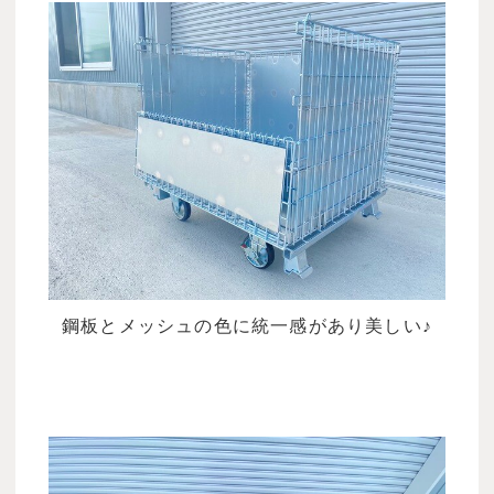
鋼板とメッシュの色に統一感があり美しい♪