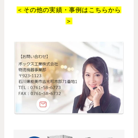
＜その他の実績・事例はこちらから
＞