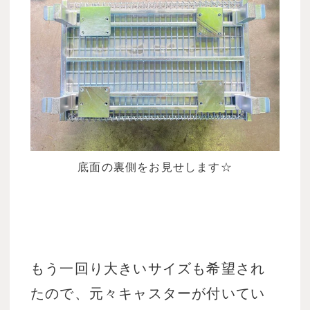
底面の裏側をお見せします☆
もう一回り大きいサイズも希望され
たので、元々キャスターが付いてい