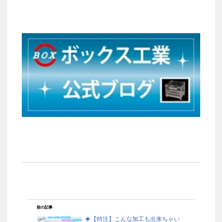
前の記事
☀【特注】こんな加工も出来ちゃい