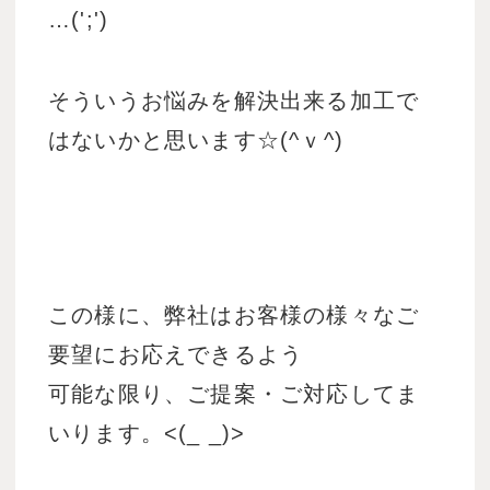
…(';')
そういうお悩みを解決出来る加工で
はないかと思います☆(^ｖ^)
この様に、弊社はお客様の様々なご
要望にお応えできるよう
可能な限り、ご提案・ご対応してま
いります。<(_ _)>