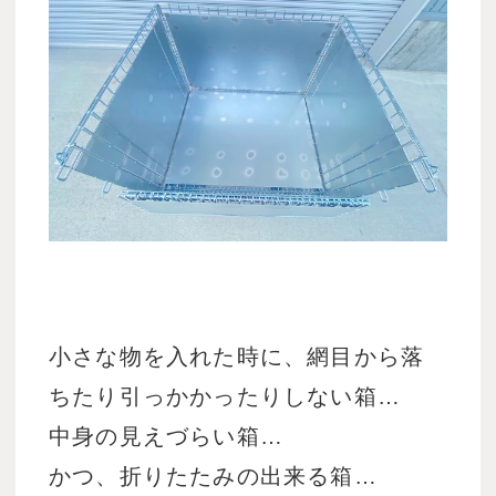
小さな物を入れた時に、網目から落
ちたり引っかかったりしない箱…
中身の見えづらい箱…
かつ、折りたたみの出来る箱…