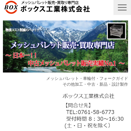
メッシュパレット・車輪付・フォークガイド
その他加工・中古・新品・設計製作