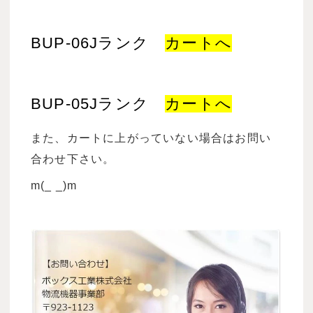
BUP-06Jランク
カートへ
BUP-05Jランク
カートへ
また、カートに上がっていない場合はお問い
合わせ下さい。
m(_ _)m