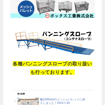
各種バンニングスロープの取り扱い
も行っております。
前の記事
幅1600mmのメッシュパレットに加
工しました！2024.1.30