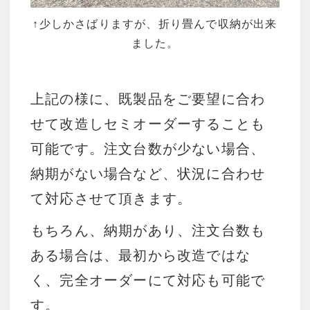
↑少しかさばりますが、折り畳んで収納が出来
ました。
上記の様に、既製品をご要望に合わ
せて改造しセミオーダーすることも
可能です。注文台数が少ない場合、
納期がない場合など、状況に合わせ
て対応させて頂きます。
もちろん、納期があり、注文台数も
ある場合は、最初から改造ではな
く、完全オーダーにて対応も可能で
す。