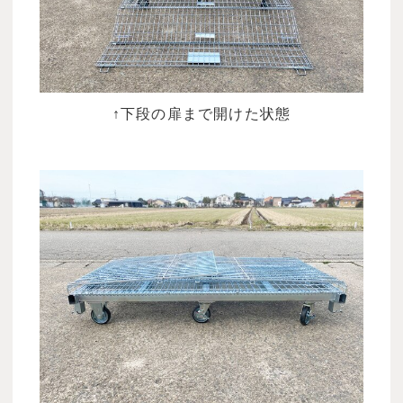
↑下段の扉まで開けた状態