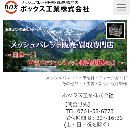
メッシュパレット・車輪付・フォークガイド
その他加工・中古・新品・設計製作