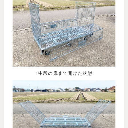
↑中段の扉まで開けた状態