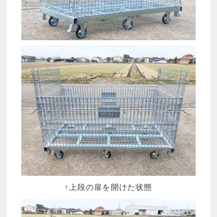
↑上段の扉を開けた状態