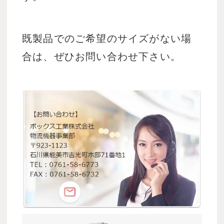
既製品でのご希望のサイズがない場
合は、ぜひお問い合わせ下さい。