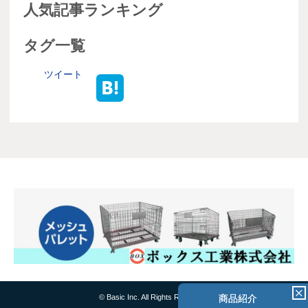
人気記事ランキング
タグ一覧
ツイート
商品紹介
© Basic Inc. All Rights Reserved.