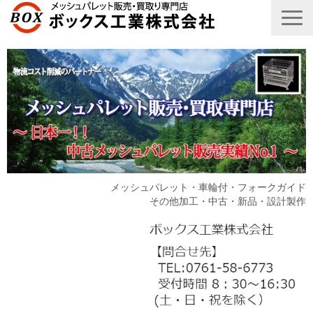
メッシュパレット・車輪付・フォークガイド
その他加工・中古・新品・設計製作