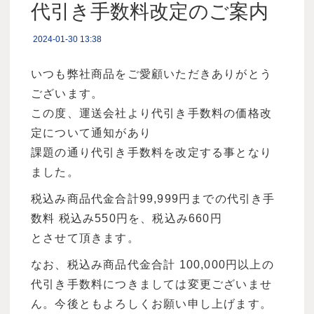
代引き手数料改定のご案内
2024-01-30 13:38
いつも弊社商品をご愛顧いただきありがとう
ございます。
この度、運送会社より代引き手数料の価格改
定について通知があり
課題の通り代引き手数料を改定する事となり
ました。
税込み商品代金合計99,999円までの代引き手
数料 税込み550円を、税込み660円
とさせて頂きます。
なお、税込み商品代金合計
100,000円以上の
代引き手数料につきましては変更ございませ
ん。今後ともよろしくお願い申し上げます。