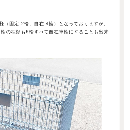
仕様（固定-2輪、自在-4輪）となっておりますが、
車輪の種類も6輪すべて自在車輪にすることも出来