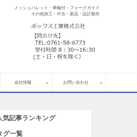
メッシュパレット・車輪付・フォークガイド
その他加工・中古・新品・設計製作
会社情報
お問い合わせ
人気記事ランキング
タグ一覧