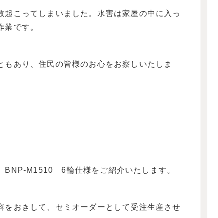
数起こってしまいました。水害は家屋の中に入っ
作業です。
ともあり、住民の皆様のお心をお察しいたしま
NP-M1510 6輪仕様をご紹介いたします。
容をおきして、セミオーダーとして受注生産させ