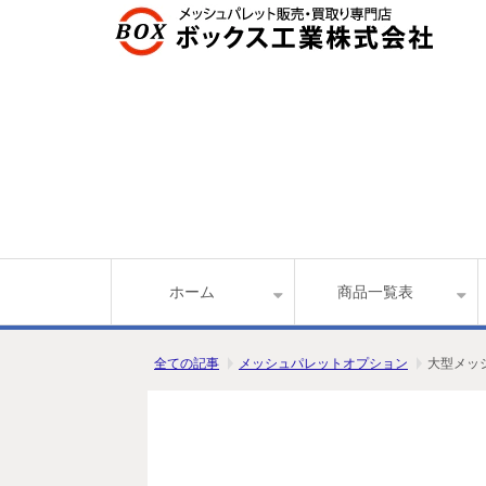
ホーム
商品一覧表
全ての記事
メッシュパレットオプション
大型メッシ