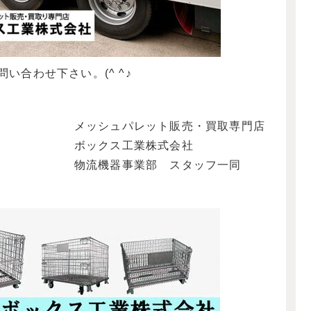
い合わせ下さい。(^ ^♪
メッシュパレット販売・買取専門店
ボックス工業株式会社
物流機器事業部 スタッフ一同