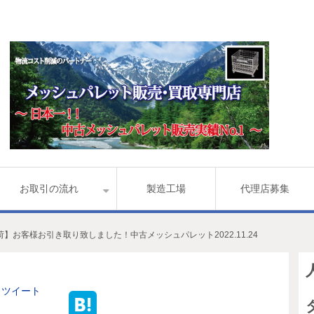
お取引の流れ
製造工場
代理店募集
荷】お客様お引き取り致しました！中古メッシュパレット2022.11.24
ツイート