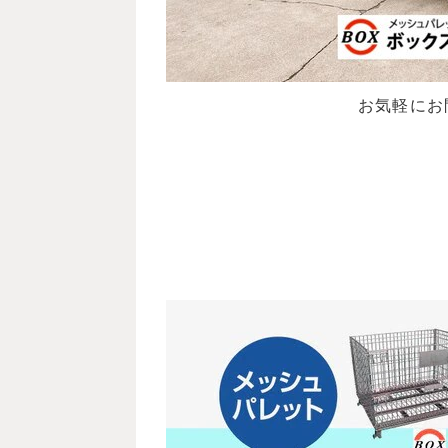
お気軽にお問