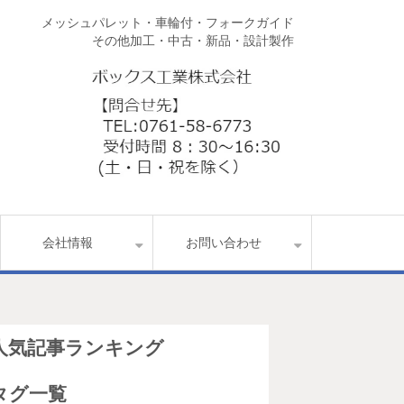
メッシュパレット・車輪付・フォークガイド
その他加工・中古・新品・設計製作
会社情報
お問い合わせ
人気記事ランキング
タグ一覧