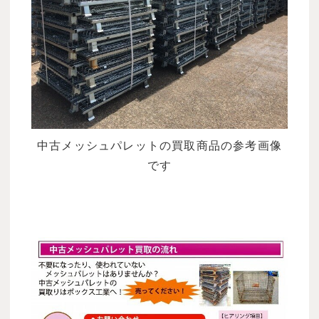
中古メッシュパレットの買取商品の参考画像
です