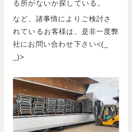
る所がないか探している。
など、諸事情によりご検討さ
れているお客様は、是非一度弊
社にお問い合わせ下さい<(_
_)>