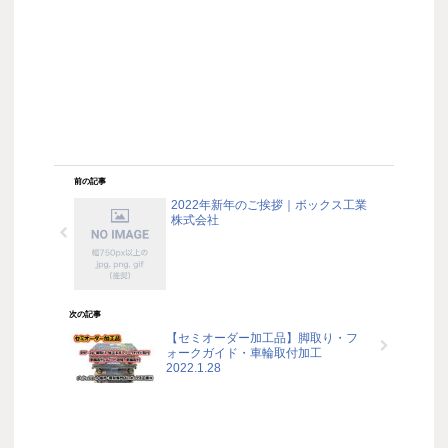
前の記事
2022年新年のご挨拶｜ボックス工業
株式会社
次の記事
【セミオーダー加工品】脚取り・フ
ォークガイド・車輪取付加工
2022.1.28