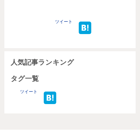
ツイート
人気記事ランキング
タグ一覧
ツイート