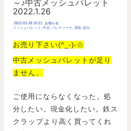
～♪中古メッシュパレット
2022.1.26
2022-01-26 10:21
お知らせ
メッシュパレット
中古
パレティーナ
買取
処分
お売り下さい(^_-)-☆
中古メッシュパレットが足り
ません。
ご使用にならなくなった。処
分したい。現金化したい。鉄ス
クラップより高く買ってくれ