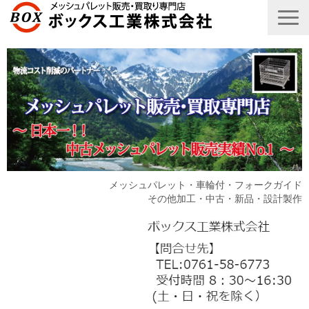
メッシュパレット・車輪付・フォークガイド
その他加工・中古・新品・設計製作