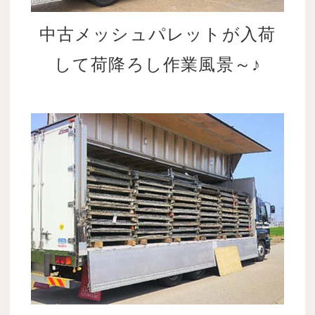
中古メッシュパレットが入荷
して荷降ろし作業風景～♪