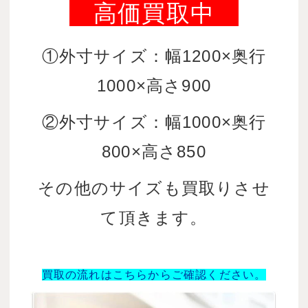
高価買取中
①外寸サイズ：幅1200×奥行
1000×高さ900
②外寸サイズ：幅1000×奥行
800×高さ850
その他のサイズも買取りさせ
て頂きます。
買取の流れはこちらからご確認ください。