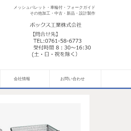
メッシュパレット・車輪付・フォークガイド
その他加工・中古・新品・設計製作
会社情報
お問い合わせ