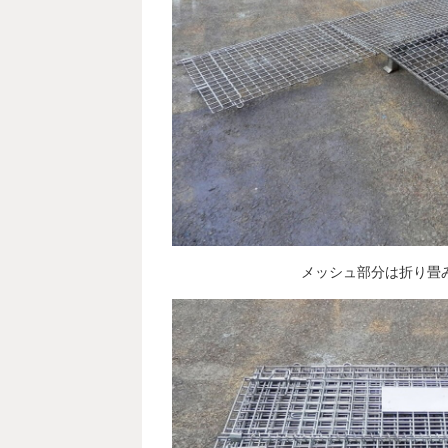
メッシュ部分は折り畳