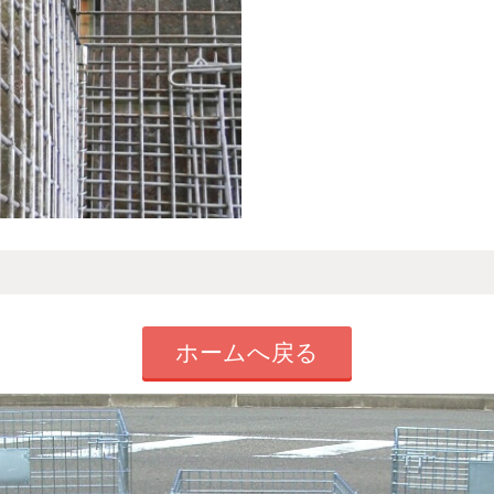
ホームへ戻る