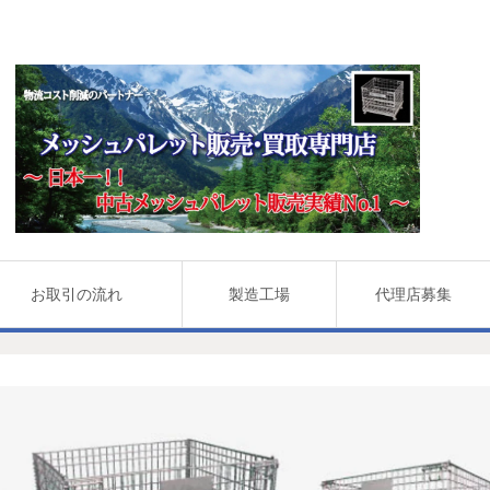
お取引の流れ
製造工場
代理店募集