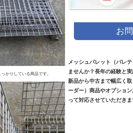
お問
メッシュパレット（パレテ
ませんか？長年の経験と実
しっかりしている商品です。
新品から中古まで幅広く取
ーダー）商品やオプション
って対応させていただきま