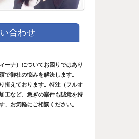
い合わせ
ィーナ）についてお困りではあり
績で御社の悩みを解決します。
り揃えております。特注（フルオ
加工など、急ぎの案件も誠意を持
す、お気軽にご相談ください。