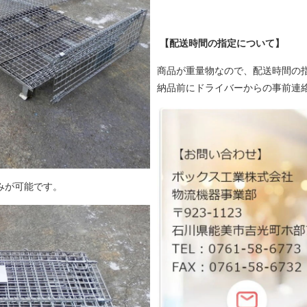
【配送時間の指定について】
商品が重量物なので、配送時間の
納品前にドライバーからの事前連
みが可能です。