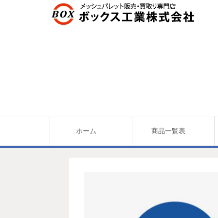
ホーム
商品一覧表