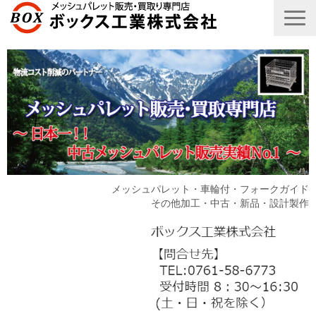
メッシュパレット・車輪付・フォークガイド
その他加工・中古・新品・設計製作