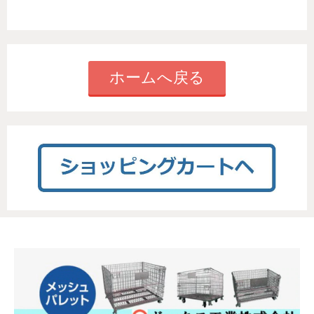
ホームへ戻る